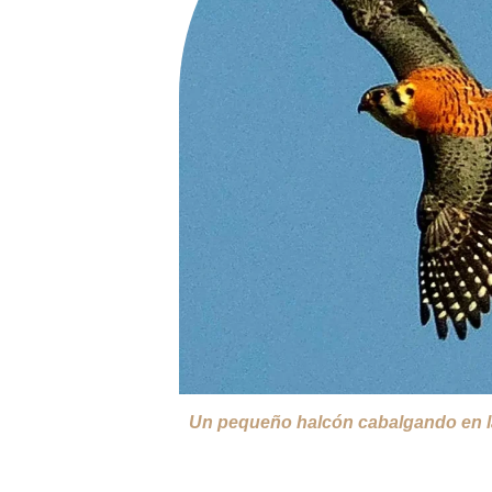
Un pequeño halcón cabalgando en l