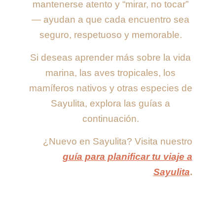
mantenerse atento y “mirar, no tocar”
— ayudan a que cada encuentro sea
seguro, respetuoso y memorable.
Si deseas aprender más sobre la vida
marina, las aves tropicales, los
mamíferos nativos y otras especies de
Sayulita, explora las guías a
continuación.
¿Nuevo en Sayulita? Visita nuestro
guía para planificar tu viaje a
Sayulita
.