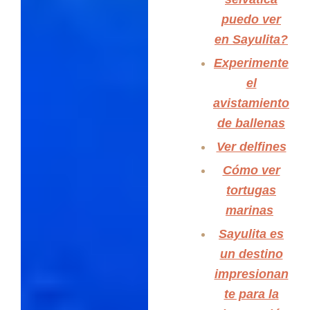
puedo ver
en Sayulita?
Experimente
el
avistamiento
de ballenas
Ver delfines
Cómo ver
tortugas
marinas
Sayulita es
un destino
impresionan
te para la