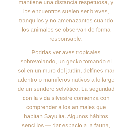
mantiene una distancia respetuosa, y
los encuentros suelen ser breves,
tranquilos y no amenazantes cuando
los animales se observan de forma
responsable.
Podrías ver aves tropicales
sobrevolando, un gecko tomando el
sol en un muro del jardín, delfines mar
adentro o mamíferos nativos a lo largo
de un sendero selvático. La seguridad
con la vida silvestre comienza con
comprender a los animales que
habitan Sayulita. Algunos hábitos
sencillos — dar espacio a la fauna,