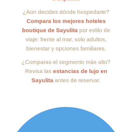
¿Aún decides dónde hospedarte?
Compara los mejores hoteles
boutique de Sayulita
por estilo de
viaje: frente al mar, solo adultos,
bienestar y opciones familiares.
¿Comparas el segmento más alto?
Revisa las
estancias de lujo en
Sayulita
antes de reservar.