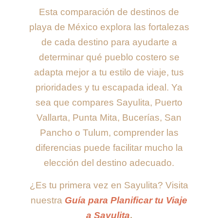
Esta comparación de destinos de
playa de México explora las fortalezas
de cada destino para ayudarte a
determinar qué pueblo costero se
adapta mejor a tu estilo de viaje, tus
prioridades y tu escapada ideal. Ya
sea que compares Sayulita, Puerto
Vallarta, Punta Mita, Bucerías, San
Pancho o Tulum, comprender las
diferencias puede facilitar mucho la
elección del destino adecuado.
¿Es tu primera vez en Sayulita? Visita
nuestra
Guía para Planificar tu Viaje
a Sayulita
.