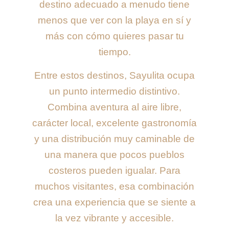
destino adecuado a menudo tiene
menos que ver con la playa en sí y
más con cómo quieres pasar tu
tiempo.
Entre estos destinos, Sayulita ocupa
un punto intermedio distintivo.
Combina aventura al aire libre,
carácter local, excelente gastronomía
y una distribución muy caminable de
una manera que pocos pueblos
costeros pueden igualar. Para
muchos visitantes, esa combinación
crea una experiencia que se siente a
la vez vibrante y accesible.