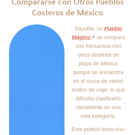
Compararse con Otros Pueblos
Costeros de México
Sayulita, un
Pueblo
Mágico
↗️
se compara
con frecuencia con
otros destinos de
playa de México
porque se encuentra
en el cruce de varios
estilos de viaje, lo que
dificulta clasificarlo
claramente en una
sola categoría.
Este pueblo boho-chic