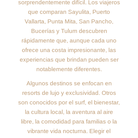
sorprendentemente difícil. Los viajeros
que comparan Sayulita, Puerto
Vallarta, Punta Mita, San Pancho,
Bucerías y Tulum descubren
rápidamente que, aunque cada uno
ofrece una costa impresionante, las
experiencias que brindan pueden ser
notablemente diferentes.
Algunos destinos se enfocan en
resorts de lujo y exclusividad. Otros
son conocidos por el surf, el bienestar,
la cultura local, la aventura al aire
libre, la comodidad para familias o la
vibrante vida nocturna. Elegir el