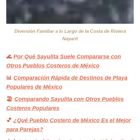
Diversión Familiar a lo Largo de la Costa de Riviera
Nayarit
🌊
Por Qué Sayulita Suele Compararse con
Otros Pueblos Costeros de México
📊
Comparación Rápida de Destinos de Playa
Populares de México
🏖️
Comparando Sayulita con Otros Pueblos
Costeros Populares
💕
¿Qué Pueblo Costero de México Es el Mejor
para Parejas?