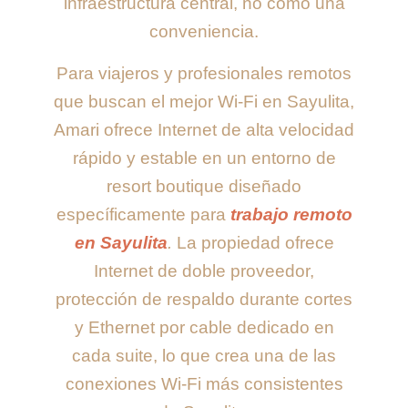
infraestructura central, no como una
conveniencia.
Para viajeros y profesionales remotos
que buscan el mejor Wi-Fi en Sayulita,
Amari ofrece Internet de alta velocidad
rápido y estable en un entorno de
resort boutique diseñado
específicamente para
trabajo remoto
en Sayulita
.
La propiedad ofrece
Internet de doble proveedor,
protección de respaldo durante cortes
y Ethernet por cable dedicado en
cada suite, lo que crea una de las
conexiones Wi-Fi más consistentes