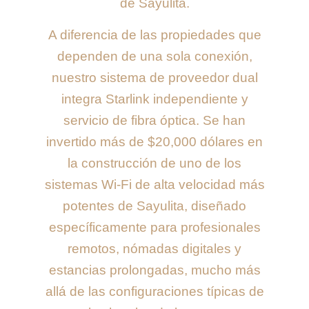
de Sayulita.
A diferencia de las propiedades que
dependen de una sola conexión,
nuestro sistema de proveedor dual
integra Starlink independiente y
servicio de fibra óptica. Se han
invertido más de $20,000 dólares en
la construcción de uno de los
sistemas Wi-Fi de alta velocidad más
potentes de Sayulita, diseñado
específicamente para profesionales
remotos, nómadas digitales y
estancias prolongadas, mucho más
allá de las configuraciones típicas de