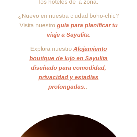
los hoteles de la zona.
¿Nuevo en nuestra ciudad boho-chic?
Visita nuestro
guía para planificar tu
viaje a Sayulita
.
Explora nuestro
Alojamiento
boutique de lujo en Sayulita
diseñado para comodidad,
privacidad y estadías
prolongadas.
.