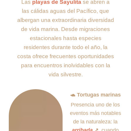
Las
playas de Sayulita
se abren a
las cálidas aguas del Pacífico, que
albergan una extraordinaria diversidad
de vida marina. Desde migraciones
estacionales hasta especies
residentes durante todo el año, la
costa ofrece frecuentes oportunidades
para encuentros inolvidables con la
vida silvestre.
🐢
Tortugas marinas
Presencia uno de los
eventos más notables
de la naturaleza: la
arribada
↗️
, cuando