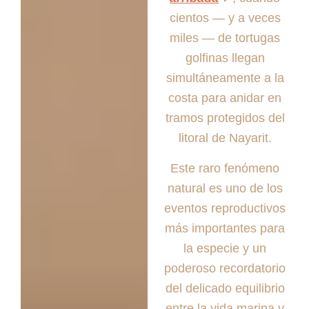
cientos — y a veces
miles — de tortugas
golfinas llegan
simultáneamente a la
costa para anidar en
tramos protegidos del
litoral de Nayarit.
Este raro fenómeno
natural es uno de los
eventos reproductivos
más importantes para
la especie y un
poderoso recordatorio
del delicado equilibrio
entre la vida marina y