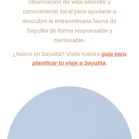
observación de vida silvestre y
conocimiento local para ayudarte a
descubrir la extraordinaria fauna de
Sayulita de forma responsable y
memorable.
¿Nuevo en Sayulita? Visita nuestra
guía para
planificar tu viaje a Sayulita
.