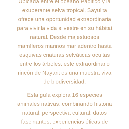
Ubicada entre el océano Pacífico y la
exuberante selva tropical, Sayulita
ofrece una oportunidad extraordinaria
para vivir la vida silvestre en su hábitat
natural. Desde majestuosos
mamíferos marinos mar adentro hasta
esquivas criaturas selváticas ocultas
entre los árboles, este extraordinario
rincón de Nayarit es una muestra viva
de biodiversidad.
Esta guía explora 16 especies
animales nativas, combinando historia
natural, perspectiva cultural, datos
fascinantes, experiencias éticas de