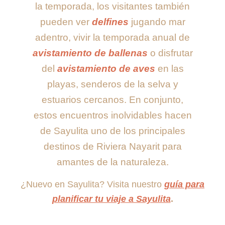
la temporada, los visitantes también
pueden ver
delfines
jugando mar
adentro, vivir la temporada anual de
avistamiento de ballenas
o disfrutar
del
avistamiento de aves
en las
playas, senderos de la selva y
estuarios cercanos. En conjunto,
estos encuentros inolvidables hacen
de Sayulita uno de los principales
destinos de Riviera Nayarit para
amantes de la naturaleza.
¿Nuevo en Sayulita? Visita nuestro
guía para
planificar tu viaje a Sayulita
.