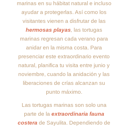
marinas en su hábitat natural e incluso
ayudar a protegerlas. Así como los
visitantes vienen a disfrutar de las
hermosas playas
,
las tortugas
marinas regresan cada verano para
anidar en la misma costa. Para
presenciar este extraordinario evento
natural, planifica tu visita entre junio y
noviembre, cuando la anidación y las
liberaciones de crías alcanzan su
punto máximo.
Las tortugas marinas son solo una
parte de la
extraordinaria fauna
costera
de Sayulita. Dependiendo de