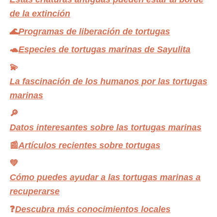
de la extinción
🌊
Programas de liberación de tortugas
🐢
Especies de tortugas marinas de Sayulita
💫
La fascinación de los humanos por las tortugas
marinas
🔎
Datos interesantes sobre las tortugas marinas
📰
Artículos recientes sobre tortugas
💚
Cómo puedes ayudar a las tortugas marinas a
recuperarse
❓
Descubra más conocimientos locales