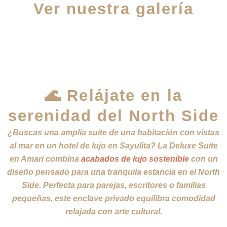
Ver nuestra galería
🌊 Relájate en la
serenidad del North Side
¿Buscas una amplia suite de una habitación con vistas
al mar en un hotel de lujo en Sayulita? La Deluxe Suite
en Amari combina
acabados de lujo sostenible
con un
diseño pensado para una tranquila estancia en el North
Side. Perfecta para parejas, escritores o familias
pequeñas, este enclave privado equilibra comodidad
relajada con arte cultural.