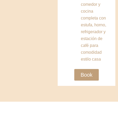
comedor y
cocina
completa con
estufa, horno,
refrigerador y
estación de
café para
comodidad
estilo casa
Book