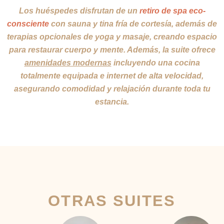
Los huéspedes disfrutan de un
retiro de spa eco-
consciente
con sauna y tina fría de cortesía, además de
terapias opcionales de yoga y masaje, creando espacio
para restaurar cuerpo y mente. Además, la suite ofrece
amenidades modernas
incluyendo una cocina
totalmente equipada e internet de alta velocidad,
asegurando comodidad y relajación durante toda tu
estancia.
OTRAS SUITES